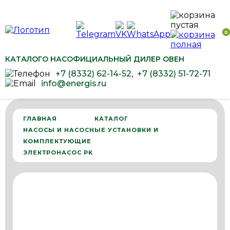
0
КАТАЛОГ
О НАС
ОФИЦИАЛЬНЫЙ ДИЛЕР ОВЕН
+7 (8332) 62-14-52
,
+7 (8332) 51-72-71
info@energis.ru
ГЛАВНАЯ
КАТАЛОГ
НАСОСЫ И НАСОСНЫЕ УСТАНОВКИ И
КОМПЛЕКТУЮЩИЕ
ЭЛЕКТРОНАСОС PK