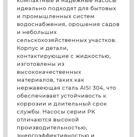
компактные и надежные насосы
идеально подходят для бытовых
и промышленных систем
водоснабжения, орошения садов
и небольших
сельскохозяйственных участков.
Корпус и детали,
контактирующие с жидкостью,
изготовлены из
высококачественных
материалов, таких как
нержавеющая сталь AISI 304, что
обеспечивает устойчивость к
коррозии и длительный срок
службы. Насосы серии PK
отличаются высокой
производительностью,
энергоэффективностью и