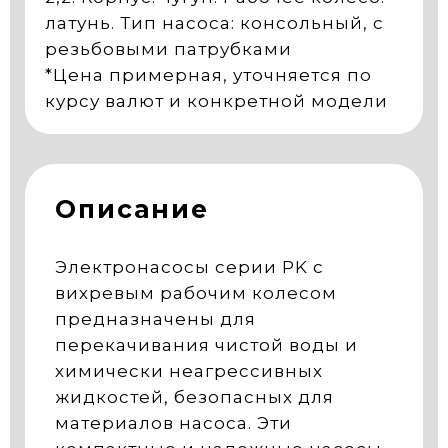
латунь. Тип насоса: консольный, с
резьбовыми патрубками
*Цена примерная, уточняется по
курсу валют и конкретной модели
Описание
Электронасосы серии PK с
вихревым рабочим колесом
предназначены для
перекачивания чистой воды и
химически неагрессивных
жидкостей, безопасных для
материалов насоса. Эти