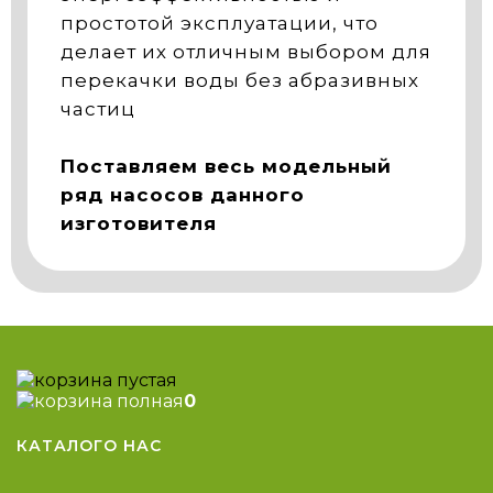
простотой эксплуатации, что
делает их отличным выбором для
перекачки воды без абразивных
частиц
Поставляем весь модельный
ряд насосов данного
изготовителя
0
КАТАЛОГ
О НАС