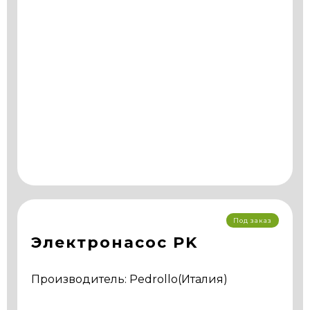
Под заказ
Электронасос PK
Производитель: Pedrollo(Италия)