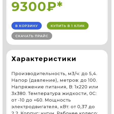
9300₽*
В КОРЗИНУ
КУПИТЬ В 1 КЛИК
СКАЧАТЬ ПРАЙС
Характеристики
Производительность, м3/ч: до 5,4.
Напор (давление), метров: до 100.
Напряжение питания, В: 1х220 или
3х380. Температура жидкости, 0С:
от -10 до +60. Мощность
электродвигателя, кВт: от 0,37 до
2,2. Корпус: чугун. Рабочее колесо: